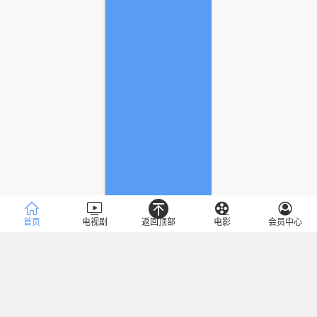
首页
电视剧
返回顶部
电影
会员中心