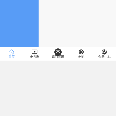
首页
电视剧
返回顶部
电影
会员中心