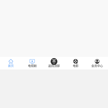
首页
电视剧
返回顶部
电影
会员中心