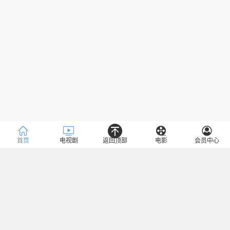
首页
电视剧
返回顶部
电影
会员中心